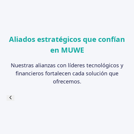
Aliados estratégicos que confían
en MUWE
Nuestras alianzas con líderes tecnológicos y
financieros fortalecen cada solución que
ofrecemos.