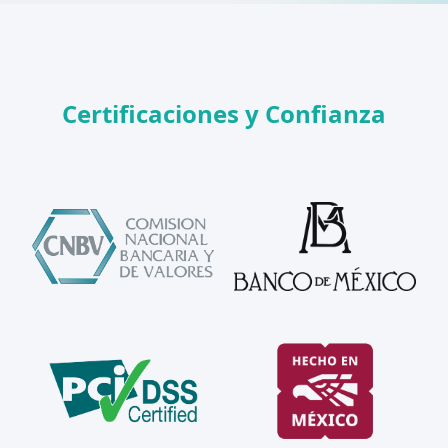
Certificaciones y Confianza