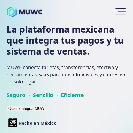
La plataforma mexicana
que integra tus pagos y tu
sistema de ventas.
MUWE conecta tarjetas, transferencias, efectivo y
herramientas SaaS para que administres y cobres en
un solo lugar.
Seguro
·
Sencillo
·
Eficiente
Quiero integrar MUWE
Hecho en México